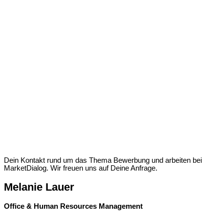
Dein Kontakt rund um das Thema Bewerbung und arbeiten bei
MarketDialog. Wir freuen uns auf Deine Anfrage.
Melanie Lauer
Office & Human Resources Management