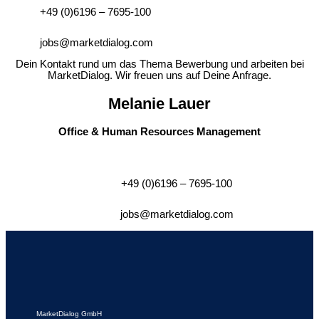
+49 (0)6196 – 7695-100
jobs@marketdialog.com
Dein Kontakt rund um das Thema Bewerbung und arbeiten bei
MarketDialog. Wir freuen uns auf Deine Anfrage.
Melanie Lauer
Office & Human Resources Management
+49 (0)6196 – 7695-100
jobs@marketdialog.com
MarketDialog GmbH