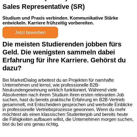
Sales Representative (SR)
Studium und Praxis verbinden. Kommunikative Stärke
entwickeln. Karriere frühzeitig vorbereiten.
Jetzt bewerben
Die meisten Studierenden jobben fürs
Geld. Die wenigsten sammeln dabei
Erfahrung für ihre Karriere.
Gehörst du
dazu?
Bei MarketDialog arbeitest du an Projekten für namhafte
Unternehmen und lernst, wie professionelle B2B-
Neukundengewinnung wirklich funktioniert. Während viele
Absolventen nach ihrem Studium ihren ersten relevanten Job
suchen, hast du bereits praktische Erfahrung im B2B-Vertrieb
gesammelt, mit Entscheidern gesprochen und wertvolle Einblicke
in professionelle Vertriebsprozesse gewonnen. Wenn du mehr
möchtest als einen klassischen Studentenjob und bereits heute
die Fähigkeiten aufbauen willst, die Unternehmen morgen suchen,
bist du bei uns genau richtig.