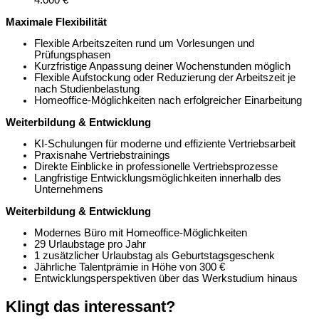
Maximale Flexibilität
Flexible Arbeitszeiten rund um Vorlesungen und
Prüfungsphasen
Kurzfristige Anpassung deiner Wochenstunden möglich
Flexible Aufstockung oder Reduzierung der Arbeitszeit je
nach Studienbelastung
Homeoffice-Möglichkeiten nach erfolgreicher Einarbeitung
Weiterbildung & Entwicklung
KI-Schulungen für moderne und effiziente Vertriebsarbeit
Praxisnahe Vertriebstrainings
Direkte Einblicke in professionelle Vertriebsprozesse
Langfristige Entwicklungsmöglichkeiten innerhalb des
Unternehmens
Weiterbildung & Entwicklung
Modernes Büro mit Homeoffice-Möglichkeiten
29 Urlaubstage pro Jahr
1 zusätzlicher Urlaubstag als Geburtstagsgeschenk
Jährliche Talentprämie in Höhe von 300 €
Entwicklungsperspektiven über das Werkstudium hinaus
Klingt das interessant?