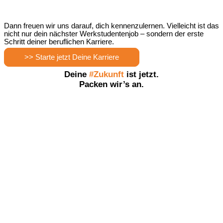
Dann freuen wir uns darauf, dich kennenzulernen.
Vielleicht ist das
nicht nur dein nächster Werkstudentenjob – sondern der erste
Schritt deiner beruflichen Karriere.
>> Starte jetzt Deine Karriere
Deine
#Zukunft
ist jetzt.
Packen wir’s an.