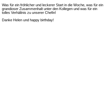
Was für ein fröhlicher und leckerer Start in die Woche, was für ein
grandioser Zusammenhalt unter den Kollegen und was für ein
tolles Verhältnis zu unserer Chefin!
Danke Helen und happy birthday!