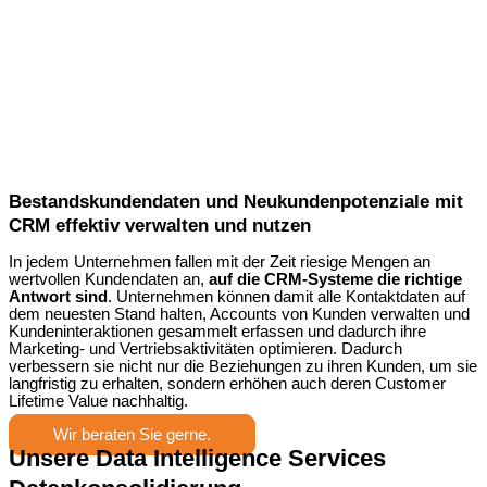
Bestandskundendaten und Neukundenpotenziale mit
CRM effektiv verwalten und nutzen
In jedem Unternehmen fallen mit der Zeit riesige Mengen an
wertvollen Kundendaten an,
auf die CRM-Systeme die richtige
Antwort sind
. Unternehmen können damit alle Kontaktdaten auf
dem neuesten Stand halten, Accounts von Kunden verwalten und
Kundeninteraktionen gesammelt erfassen und dadurch ihre
Marketing- und Vertriebsaktivitäten optimieren. Dadurch
verbessern sie nicht nur die Beziehungen zu ihren Kunden, um sie
langfristig zu erhalten, sondern erhöhen auch deren Customer
Lifetime Value nachhaltig.
Wir beraten Sie gerne.
Unsere Data Intelligence Services