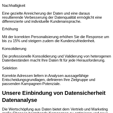
Nachhaltigkeit
Eine gezielte Anreicherung der Daten und eine daraus
resultierende Verbesserung der Datenqualität ermöglicht eine
differenzierte und individuelle Kundenansprache.
Erhöhung
Mit der korrekten Personalisierung erhöhen Sie die Response um
bis zu 15% und steigern zudem die Kundenzufriedenheit.
Konsolidierung
Die professionelle Konsolidierung und Validierung von heterogenen
Datenbeständen macht Ihre Daten fit für jede Herausforderung.
Selektion
Korrekte Adressen liefern in Analysen aussagefähige
Entscheidungsgrundlagen, definieren Ihre Zielgruppe und
passenden Kampagnen-Potenziale.
Unsere Einbindung von Datensicherheit
Datenanalyse
Die Wertschöpfung aus Daten bietet dem Vertrieb und Marketing