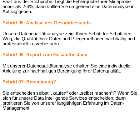
Fazit aus der Stichprobe: Liegt die Fehlerquote Ihrer Stichprobe
höher als 2-3%, dann sollten Sie umgehend eine Datenanalyse in
Auftrag geben.
Schritt 05: Analyse des Gesamtbestands
Unsere Datenqualitätsanalyse zeigt Ihnen Schritt für Schritt den
Weg, die Qualität Ihrer Daten und Pflegemethoden nachhaltig und
professionell zu verbessern.
Schritt 06: Report zum Gesamtbestand
Mit unserer Datenqualitätsanalyse erhalten Sie eine individuelle
Anleitung zur nachhaltigen Bereinigung Ihrer Datenqualität.
Schritt 07: Bereinigung?
Sie entscheiden selbst: „kaufen“ oder „selbst machen“!? Wenn Sie
sich für unsere Data Intelligence Services entscheiden, dann
profitieren Sie von unserer langjährigen Erfahrung im Daten-
Management.