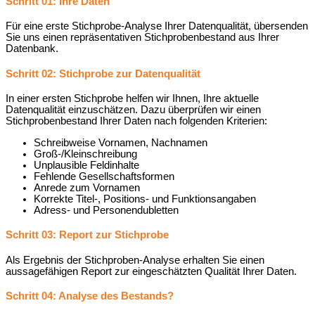
Schritt 01: Ihre Daten
Für eine erste Stichprobe-Analyse Ihrer Datenqualität, übersenden
Sie uns einen repräsentativen Stichprobenbestand aus Ihrer
Datenbank.
Schritt 02: Stichprobe zur Datenqualität
In einer ersten Stichprobe helfen wir Ihnen, Ihre aktuelle
Datenqualität einzuschätzen. Dazu überprüfen wir einen
Stichprobenbestand Ihrer Daten nach folgenden Kriterien:
Schreibweise Vornamen, Nachnamen
Groß-/Kleinschreibung
Unplausible Feldinhalte
Fehlende Gesellschaftsformen
Anrede zum Vornamen
Korrekte Titel-, Positions- und Funktionsangaben
Adress- und Personendubletten
Schritt 03: Report zur Stichprobe
Als Ergebnis der Stichproben-Analyse erhalten Sie einen
aussagefähigen Report zur eingeschätzten Qualität Ihrer Daten.
Schritt 04: Analyse des Bestands?