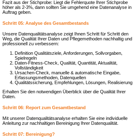
Fazit aus der Stichprobe: Liegt die Fehlerquote Ihrer Stichprobe
höher als 2-3%, dann sollten Sie umgehend eine Datenanalyse in
Auftrag geben.
Schritt 05: Analyse des Gesamtbestands
Unsere Datenqualitätsanalyse zeigt Ihnen Schritt für Schritt den
Weg, die Qualität Ihrer Daten und Pflegemethoden nachhaltig und
professionell zu verbessern:
Definition Qualitätsziele, Anforderungen, Sollvorgaben,
Spielregeln
Daten-Fitness-Check, Qualität, Quantität, Aktualität,
Vollständigkeit
Ursachen-Check, manuelle & automatische Eingabe,
Erfassungsmethoden, Datenquellen
Qualitätssicherung, Empfehlungen, Lösungen, Realisierung
Erhalten Sie den notwendigen Überblick über die Qualität Ihrer
Daten.
Schritt 06: Report zum Gesamtbestand
Mit unserer Datenqualitätsanalyse erhalten Sie eine individuelle
Anleitung zur nachhaltigen Bereinigung Ihrer Datenqualität.
Schritt 07: Bereinigung?