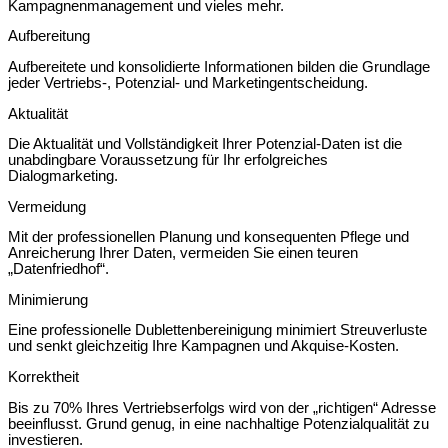
Kampagnenmanagement und vieles mehr.
Aufbereitung
Aufbereitete und konsolidierte Informationen bilden die Grundlage
jeder Vertriebs-, Potenzial- und Marketingentscheidung.
Aktualität
Die Aktualität und Vollständigkeit Ihrer Potenzial-Daten ist die
unabdingbare Voraussetzung für Ihr erfolgreiches
Dialogmarketing.
Vermeidung
Mit der professionellen Planung und konsequenten Pflege und
Anreicherung Ihrer Daten, vermeiden Sie einen teuren
„Datenfriedhof“.
Minimierung
Eine professionelle Dublettenbereinigung minimiert Streuverluste
und senkt gleichzeitig Ihre Kampagnen und Akquise-Kosten.
Korrektheit
Bis zu 70% Ihres Vertriebserfolgs wird von der „richtigen“ Adresse
beeinflusst. Grund genug, in eine nachhaltige Potenzialqualität zu
investieren.