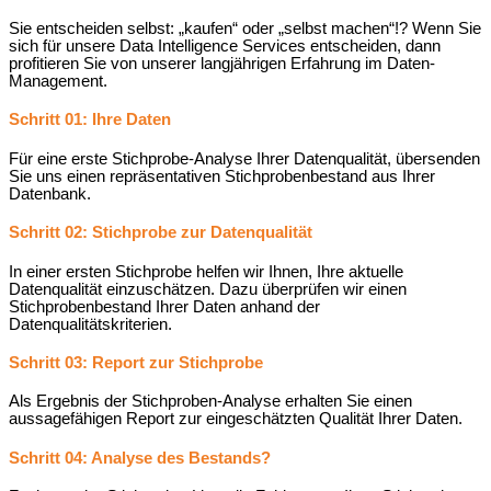
Sie entscheiden selbst: „kaufen“ oder „selbst machen“!? Wenn Sie
sich für unsere Data Intelligence Services entscheiden, dann
profitieren Sie von unserer langjährigen Erfahrung im Daten-
Management.
Schritt 01: Ihre Daten
Für eine erste Stichprobe-Analyse Ihrer Datenqualität, übersenden
Sie uns einen repräsentativen Stichprobenbestand aus Ihrer
Datenbank.
Schritt 02: Stichprobe zur Datenqualität
In einer ersten Stichprobe helfen wir Ihnen, Ihre aktuelle
Datenqualität einzuschätzen. Dazu überprüfen wir einen
Stichprobenbestand Ihrer Daten anhand der
Datenqualitätskriterien.
Schritt 03: Report zur Stichprobe
Als Ergebnis der Stichproben-Analyse erhalten Sie einen
aussagefähigen Report zur eingeschätzten Qualität Ihrer Daten.
Schritt 04: Analyse des Bestands?