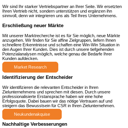
Wir sind Ihr starker Vertriebspartner an Ihrer Seite. Wir ersetzten
Ihren Vertrieb nicht, sondern unterstützen und ergänzen ihn
sinnvoll, denn wir integrieren uns als Teil Ihres Unternehmens.
Erschließung neuer Märkte
Mit unserer Marktrecherche ist es für Sie möglich, neue Märkte
anzugehen. Wir finden für Sie affine Zielgruppen, liefern Ihnen
schnellere Erkenntnisse und schaffen eine Win-Win Situation in
den Augen Ihrer Kunden. Dies ist durch unsere tiefgehenden
Potenzialanalysen möglich, welche genau die Bedarfe Ihrer
Kunden aufdecken.
Market Research
Identifizierung der Entscheider
Wir identifizieren die relevanten Entscheider in Ihren
Zielunternehmens und sprechen mit diesen. Durch unsere
professionalisierte Erstansprache haben wir eine hohe
Erfolgsquote. Dabei bauen wir das nötige Vertrauen auf und
steigern das Bewusstsein für CSR in Ihren Zielunternehmen.
Neukundenakquise
Nachhaltige Verbesserungen