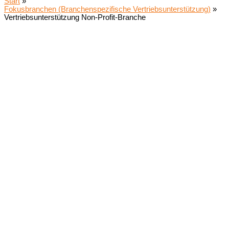
Start
Fokusbranchen (Branchenspezifische Vertriebsunterstützung)
Vertriebsunterstützung Non-Profit-Branche