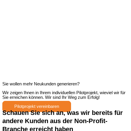
Sie wollen mehr Neukunden generieren?
Wir zeigen Ihnen in Ihrem individuellen Pilotprojekt, wieviel wir für
Sie erreichen können. Wir sind Ihr Weg zum Erfolg!
Pilotprojekt vereinbaren
Schauen Sie sich an, was wir bereits für
andere Kunden aus der Non-Profit-
Branche erreicht haben