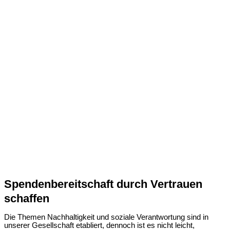
Spendenbereitschaft durch Vertrauen
schaffen
Die Themen Nachhaltigkeit und soziale Verantwortung sind in
unserer Gesellschaft etabliert, dennoch ist es nicht leicht,