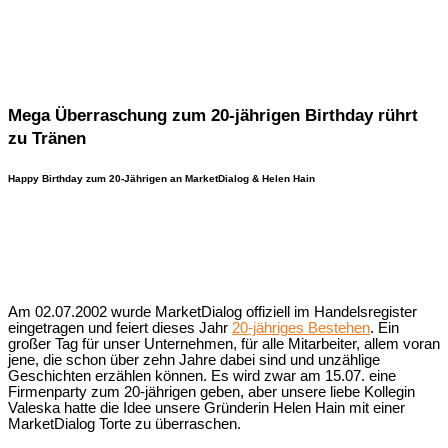
Mega Überraschung zum 20-jährigen Birthday rührt
zu Tränen
Happy Birthday zum 20-Jährigen an MarketDialog & Helen Hain
Am 02.07.2002 wurde MarketDialog offiziell im Handelsregister
eingetragen und feiert dieses Jahr
20-jähriges Bestehen
. Ein
großer Tag für unser Unternehmen, für alle Mitarbeiter, allem voran
jene, die schon über zehn Jahre dabei sind und unzählige
Geschichten erzählen können. Es wird zwar am 15.07. eine
Firmenparty zum 20-jährigen geben, aber unsere liebe Kollegin
Valeska hatte die Idee unsere Gründerin Helen Hain mit einer
MarketDialog Torte zu überraschen.