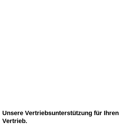
Unsere Vertriebsunterstützung für Ihren
Vertrieb.