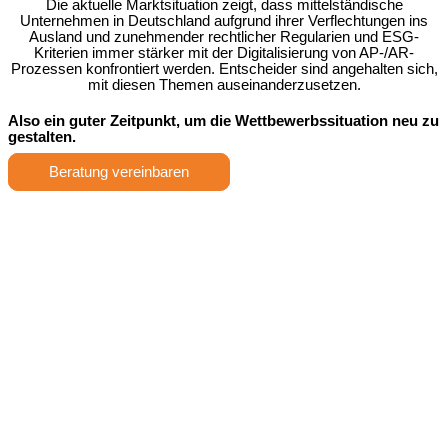
Die aktuelle Marktsituation zeigt, dass mittelständische
Unternehmen in Deutschland aufgrund ihrer Verflechtungen ins
Ausland und zunehmender rechtlicher Regularien und ESG-
Kriterien immer stärker mit der Digitalisierung von AP-/AR-
Prozessen konfrontiert werden. Entscheider sind angehalten sich,
mit diesen Themen auseinanderzusetzen.
Also ein guter Zeitpunkt, um
die Wettbewerbssituation
neu zu
gestalten.
Beratung vereinbaren