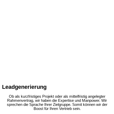
Leadgenerierung
Ob als kurzfristiges Projekt oder als mittelfristig angelegter
Rahmenvertrag, wir haben die Expertise und Manpower. Wir
sprechen die Sprache Ihrer Zielgruppe. Somit können wir der
Boost für Ihren Vertrieb sein.