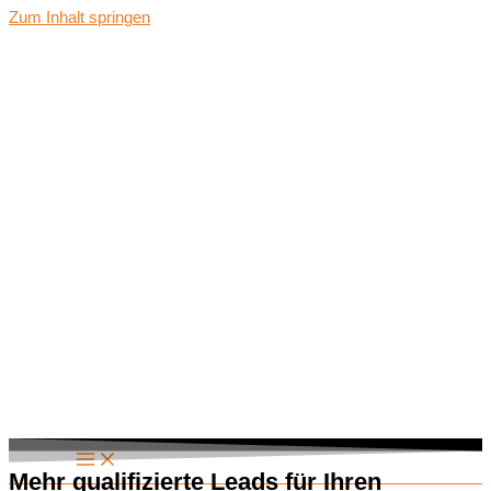
Zum Inhalt springen
Mehr qualifizierte Leads für Ihren