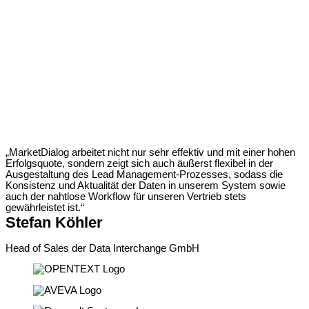
„MarketDialog arbeitet nicht nur sehr effektiv und mit einer hohen
Erfolgsquote, sondern zeigt sich auch äußerst flexibel in der
Ausgestaltung des Lead Management‐Prozesses, sodass die
Konsistenz und Aktualität der Daten in unserem System sowie
auch der nahtlose Workflow für unseren Vertrieb stets
gewährleistet ist.“
Stefan Köhler
Head of Sales der Data Interchange GmbH