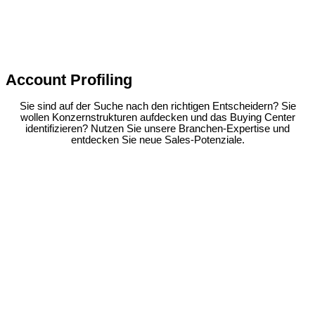
Account Profiling
Sie sind auf der Suche nach den richtigen Entscheidern? Sie
wollen Konzernstrukturen aufdecken und das Buying Center
identifizieren? Nutzen Sie unsere Branchen-Expertise und
entdecken Sie neue Sales-Potenziale.