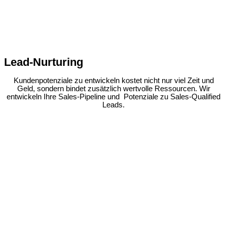
Lead-Nurturing
Kundenpotenziale zu entwickeln kostet nicht nur viel Zeit und
Geld, sondern bindet zusätzlich wertvolle Ressourcen. Wir
entwickeln Ihre Sales-Pipeline und Potenziale zu Sales-Qualified
Leads.