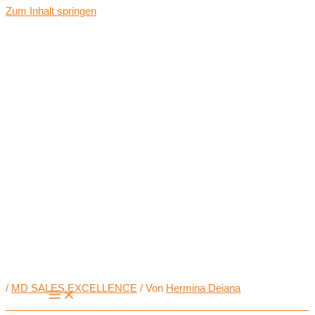
Zum Inhalt springen
/
MD SALES EXCELLENCE
/ Von
Hermina Deiana