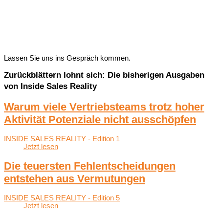
Lassen Sie uns ins Gespräch kommen.
Zurückblättern lohnt sich: Die bisherigen Ausgaben
von Inside Sales Reality
Warum viele Vertriebsteams trotz hoher
Aktivität Potenziale nicht ausschöpfen
INSIDE SALES REALITY - Edition 1
Jetzt lesen
Die teuersten Fehlentscheidungen
entstehen aus Vermutungen
INSIDE SALES REALITY - Edition 5
Jetzt lesen