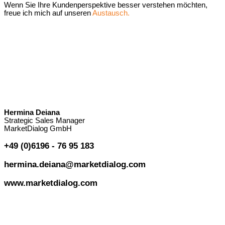
Wenn Sie Ihre Kundenperspektive besser verstehen möchten,
freue ich mich auf unseren
Austausch.
Hermina Deiana
Strategic Sales Manager
MarketDialog GmbH
+49 (0)6196 - 76 95 183
hermina.deiana@marketdialog.com
www.marketdialog.com