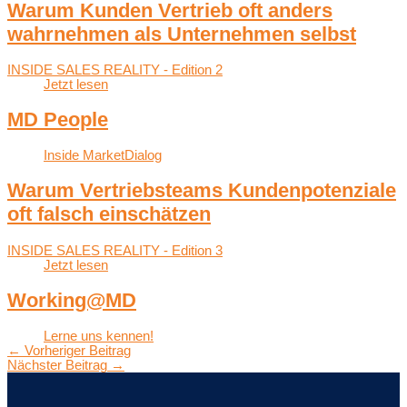
Warum Kunden Vertrieb oft anders
wahrnehmen als Unternehmen selbst
INSIDE SALES REALITY - Edition 2
Jetzt lesen
MD People
Inside MarketDialog
Warum Vertriebsteams Kundenpotenziale
oft falsch einschätzen
INSIDE SALES REALITY - Edition 3
Jetzt lesen
Working@MD
Lerne uns kennen!
←
Vorheriger Beitrag
Nächster Beitrag
→