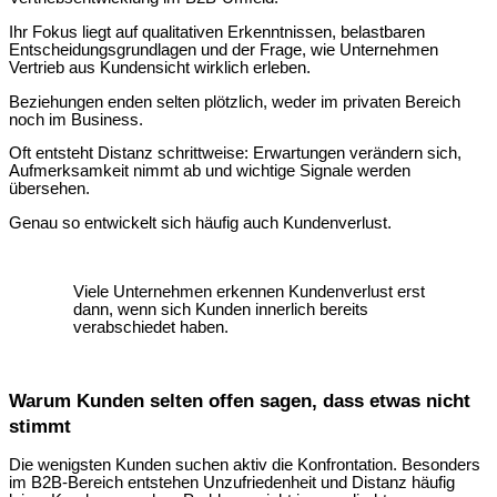
Ihr Fokus liegt auf qualitativen Erkenntnissen, belastbaren
Entscheidungsgrundlagen und der Frage, wie Unternehmen
Vertrieb aus Kundensicht wirklich erleben.
Beziehungen enden selten plötzlich, weder im privaten Bereich
noch im Business.
Oft entsteht Distanz schrittweise: Erwartungen verändern sich,
Aufmerksamkeit nimmt ab und wichtige Signale werden
übersehen.
Genau so entwickelt sich häufig auch Kundenverlust.
Viele Unternehmen erkennen Kundenverlust erst
dann, wenn sich Kunden innerlich bereits
verabschiedet haben.
Warum Kunden selten offen sagen, dass etwas nicht
stimmt
Die wenigsten Kunden suchen aktiv die Konfrontation. Besonders
im B2B-Bereich entstehen Unzufriedenheit und Distanz häufig