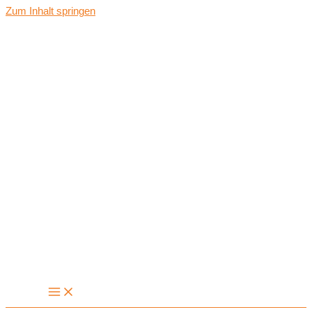
Zum Inhalt springen