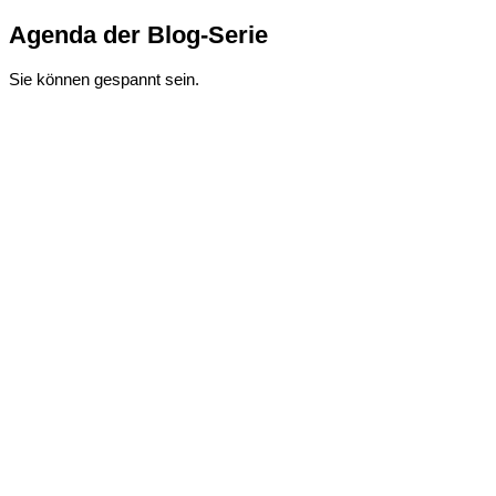
Agenda der Blog-Serie
Sie können gespannt sein.