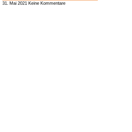
31. Mai 2021
Keine Kommentare