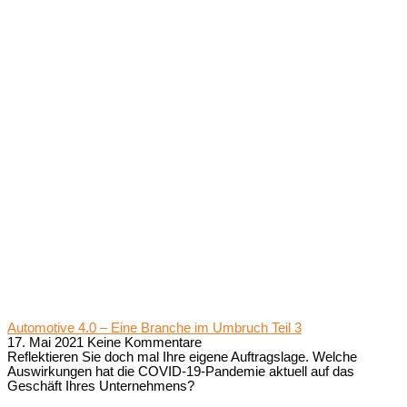
Automotive 4.0 – Eine Branche im Umbruch Teil 3
17. Mai 2021
Keine Kommentare
Reflektieren Sie doch mal Ihre eigene Auftragslage. Welche
Auswirkungen hat die COVID-19-Pandemie aktuell auf das
Geschäft Ihres Unternehmens?