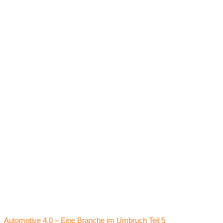
Automotive 4.0 – Eine Branche im Umbruch Teil 5