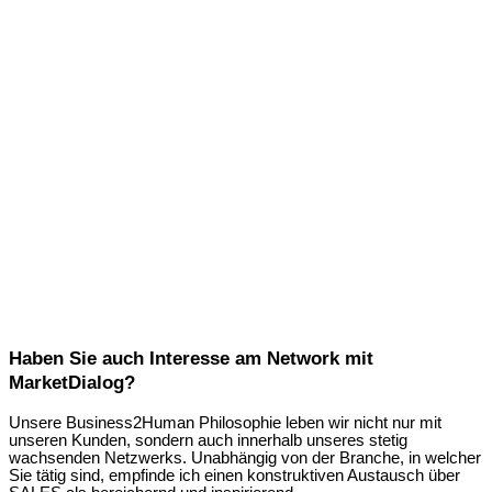
Haben Sie auch Interesse am Network mit
MarketDialog?
Unsere Business2Human Philosophie leben wir nicht nur mit
unseren Kunden, sondern auch innerhalb unseres stetig
wachsenden Netzwerks. Unabhängig von der Branche, in welcher
Sie tätig sind, empfinde ich einen konstruktiven Austausch über