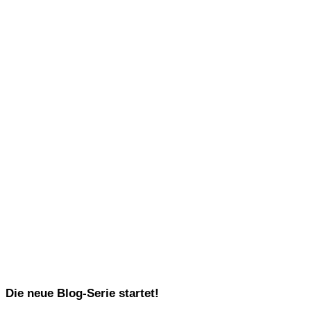
Die neue Blog-Serie startet!