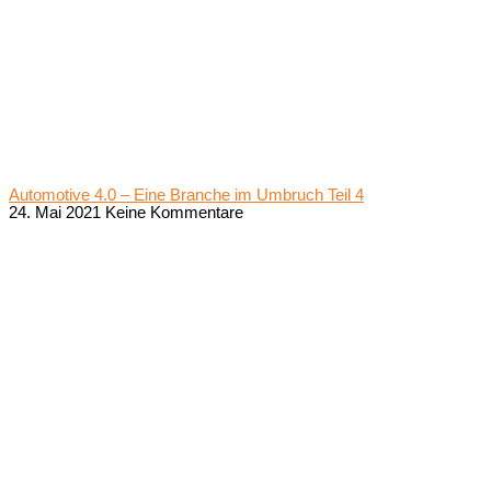
Automotive 4.0 – Eine Branche im Umbruch Teil 4
24. Mai 2021
Keine Kommentare