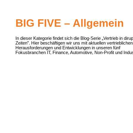
BIG FIVE – Allgemein
In dieser Kategorie findet sich die Blog-Serie „Vertrieb in diru
Zeiten”. Hier beschäftigen wir uns mit aktuellen vertrieblichen
Herausforderungen und Entwicklungen in unseren fünf
Fokusbranchen IT, Finance, Automotive, Non-Profit und Indus