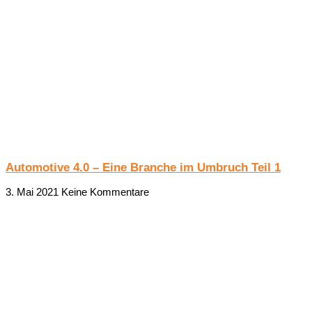
Automotive 4.0 – Eine Branche im Umbruch Teil 1
3. Mai 2021
Keine Kommentare