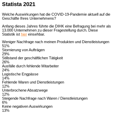
Statista 2021
Welche Auswirkungen hat die COVID-19-Pandemie aktuell auf die
Geschäfte Ihres Unternehmens?
Anfang dieses Jahres führte die DIHK eine Befragung bei mehr als
13.000 Unternehmen zu dieser Fragestellung durch. Diese
Statistik ist
hier
einsehbar.
Weniger Nachfrage nach meinen Produkten und Dienstleistungen
51%
Stornierung von Aufträgen
29%
Stillstand der geschäftlichen Tätigkeit
26%
Ausfälle durch fehlende Mitarbeiter
24%
Logistische Engpässe
14%
Fehlende Waren und Dienstleistungen
12%
Unterbrochene Absatzwege
12%
Steigende Nachfrage nach Waren / Dienstleistungen
6%
Keine negativen Auswirkungen
13%