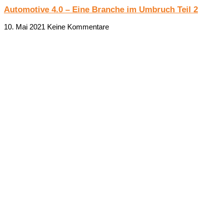
Automotive 4.0 – Eine Branche im Umbruch Teil 2
10. Mai 2021
Keine Kommentare