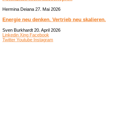
Hermina Deiana
27. Mai 2026
Energie neu denken. Vertrieb neu skalieren.
Sven Burkhardt
20. April 2026
Linkedin
Xing
Facebook
Twitter
Youtube
Instagram