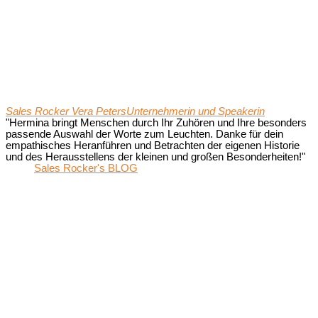
Sales Rocker Vera Peters
Unternehmerin und Speakerin
"Hermina bringt Menschen durch Ihr Zuhören und Ihre besonders
passende Auswahl der Worte zum Leuchten. Danke für dein
empathisches Heranführen und Betrachten der eigenen Historie
und des Herausstellens der kleinen und großen Besonderheiten!"
Sales Rocker's BLOG