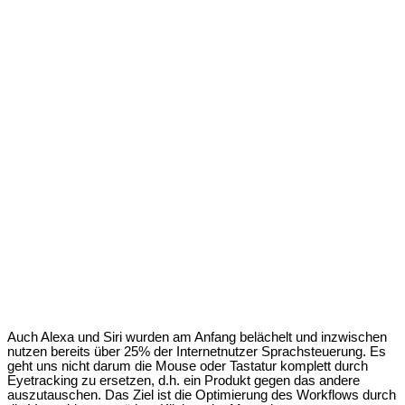
Auch Alexa und Siri wurden am Anfang belächelt und inzwischen
nutzen bereits über 25% der Internetnutzer Sprachsteuerung. Es
geht uns nicht darum die Mouse oder Tastatur komplett durch
Eyetracking zu ersetzen, d.h. ein Produkt gegen das andere
auszutauschen. Das Ziel ist die Optimierung des Workflows durch