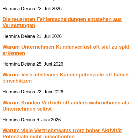
Hermina Deiana
22. Juli 2026
Die teuersten Fehlentscheidungen entstehen aus
Vermutungen
Hermina Deiana
21. Juli 2026
Warum Unternehmen Kundenverlust oft viel zu spät
erkennen
Hermina Deiana
25. Juni 2026
Warum Vertriebsteams Kundenpotenziale oft falsch
einschätzen
Hermina Deiana
22. Juni 2026
Warum Kunden Vertrieb oft anders wahrnehmen als
Unternehmen selbst
Hermina Deiana
9. Juni 2026
Warum viele Vertriebsteams trotz hoher Aktivität
Potenziale nicht ausschöpfen