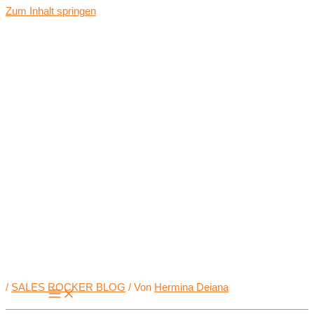
Zum Inhalt springen
/
SALES ROCKER BLOG
/ Von
Hermina Deiana