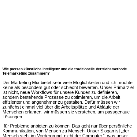
Wie passen künstliche Intelligenz und die traditionelle Vertriebsmethode
Telemarketing zusammen?
Der Marketing Mix bietet sehr viele Möglichkeiten und ich möchte
keine als besonders gut oder schlecht bewerten. Unser Primärziel
ist nicht, neue Workflows für unsere Kunden zu definieren,
sondern bestehende Prozesse zu optimieren, um die Arbeit
effizienter und angenehmer zu gestalten. Dafür müssen wir
zunächst einmal viel über die Arbeitsplätze und Abläufe der
Menschen erfahren, wir müssen sie
verstehen, um passgenaue
Lösungen
für Probleme anbieten zu können. Das geht nur über persönliche
Kommunikation, von Mensch zu Mensch. Unser Slogan ist „der
Mensch steht im Vordergrund, nicht der Computer.“, was unser