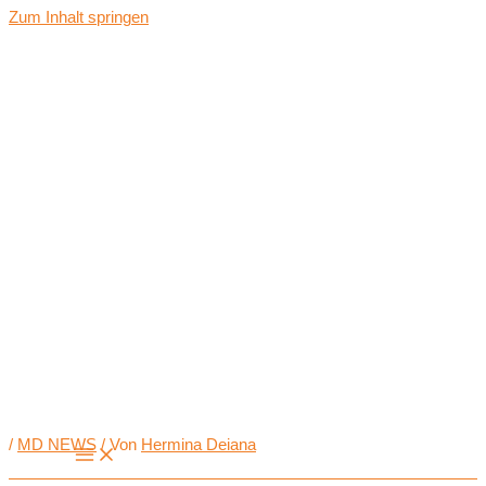
Zum Inhalt springen
/
MD NEWS
/ Von
Hermina Deiana