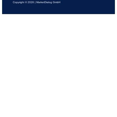
Copyright © 2026 | MarketDialog GmbH