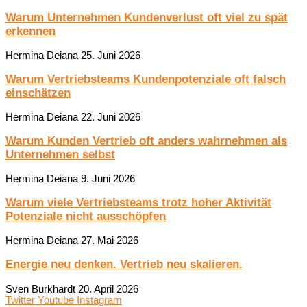
Warum Unternehmen Kundenverlust oft viel zu spät
erkennen
Hermina Deiana
25. Juni 2026
Warum Vertriebsteams Kundenpotenziale oft falsch
einschätzen
Hermina Deiana
22. Juni 2026
Warum Kunden Vertrieb oft anders wahrnehmen als
Unternehmen selbst
Hermina Deiana
9. Juni 2026
Warum viele Vertriebsteams trotz hoher Aktivität
Potenziale nicht ausschöpfen
Hermina Deiana
27. Mai 2026
Energie neu denken. Vertrieb neu skalieren.
Sven Burkhardt
20. April 2026
Twitter
Youtube
Instagram