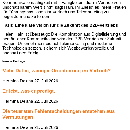
Kommunikationsfähigkeit mit – Fähigkeiten, die im Vertrieb von
unschätzbarem Wert sind“, sagt Hain. Ihr Ziel ist es, mehr Frauen
für Führungspositionen im Vertrieb und Telemarketing zu
begeistern und zu fördern.
Fazit: Eine klare Vision für die Zukunft des B2B-Vertriebs
Helen Hain ist überzeugt: Die Kombination aus Digitalisierung und
persönlicher Kommunikation wird den B2B-Vertrieb der Zukunft
prägen. Unternehmen, die auf Telemarketing und moderne
Technologien setzen, sichern sich Wettbewerbsvorteile und
nachhaltigen Erfolg.
Neuste Beiträge
Mehr Daten, weniger Orientierung im Vertrieb?
Hermina Deiana
27. Juli 2026
Er lebt, was er predigt.
Hermina Deiana
22. Juli 2026
Die teuersten Fehlentscheidungen entstehen aus
Vermutungen
Hermina Deiana
21. Juli 2026