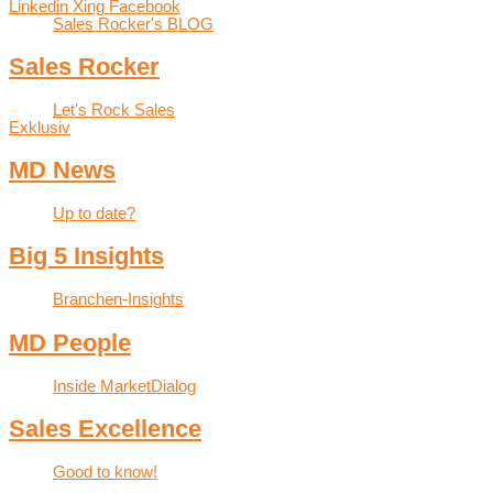
Linkedin
Xing
Facebook
Sales Rocker's BLOG
Sales Rocker
Let's Rock Sales
Exklusiv
MD News
Up to date?
Big 5 Insights
Branchen-Insights
MD People
Inside MarketDialog
Sales Excellence
Good to know!