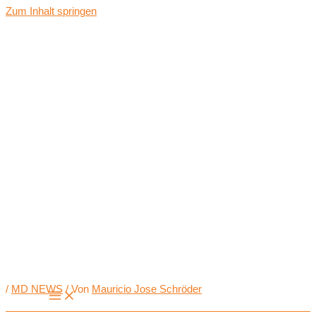
Zum Inhalt springen
/
MD NEWS
/ Von
Mauricio Jose Schröder