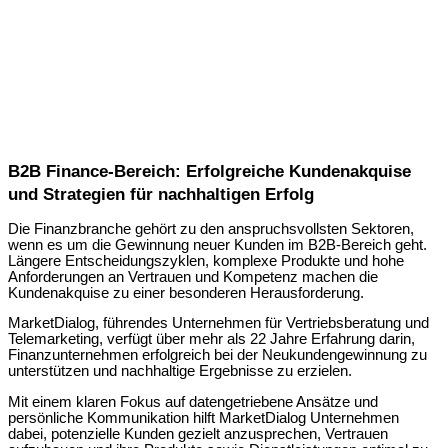
B2B Finance-Bereich: Erfolgreiche Kundenakquise
und Strategien für nachhaltigen Erfolg
Die Finanzbranche gehört zu den anspruchsvollsten Sektoren,
wenn es um die Gewinnung neuer Kunden im B2B-Bereich geht.
Längere Entscheidungszyklen, komplexe Produkte und hohe
Anforderungen an Vertrauen und Kompetenz machen die
Kundenakquise zu einer besonderen Herausforderung.
MarketDialog, führendes Unternehmen für Vertriebsberatung und
Telemarketing, verfügt über mehr als 22 Jahre Erfahrung darin,
Finanzunternehmen erfolgreich bei der Neukundengewinnung zu
unterstützen und nachhaltige Ergebnisse zu erzielen.
Mit einem klaren Fokus auf datengetriebene Ansätze und
persönliche Kommunikation hilft MarketDialog Unternehmen
dabei, potenzielle Kunden gezielt anzusprechen, Vertrauen