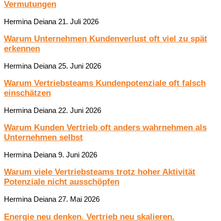
Vermutungen
Hermina Deiana
21. Juli 2026
Warum Unternehmen Kundenverlust oft viel zu spät
erkennen
Hermina Deiana
25. Juni 2026
Warum Vertriebsteams Kundenpotenziale oft falsch
einschätzen
Hermina Deiana
22. Juni 2026
Warum Kunden Vertrieb oft anders wahrnehmen als
Unternehmen selbst
Hermina Deiana
9. Juni 2026
Warum viele Vertriebsteams trotz hoher Aktivität
Potenziale nicht ausschöpfen
Hermina Deiana
27. Mai 2026
Energie neu denken. Vertrieb neu skalieren.