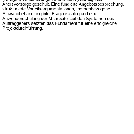
Altersvorsorge geschult. Eine fundierte Angebotsbesprechung,
strukturierte Vorteilsargumentationen, themenbezogene
Einwandbehandlung inkl. Fragenkatalog und eine
Anwenderschulung der Mitarbeiter auf den Systemen des
Auftraggebers setzten das Fundament für eine erfolgreiche
Projektdurchführung.