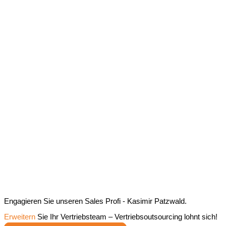
Engagieren Sie unseren Sales Profi - Kasimir Patzwald.
Erweitern
Sie Ihr Vertriebsteam – Vertriebsoutsourcing lohnt sich!