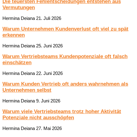
Die teuersten Fehlentscheidungen entstehen aus
Vermutungen
Hermina Deiana
21. Juli 2026
Warum Unternehmen Kundenverlust oft viel zu spät
erkennen
Hermina Deiana
25. Juni 2026
Warum Vertriebsteams Kundenpotenziale oft falsch
einschätzen
Hermina Deiana
22. Juni 2026
Warum Kunden Vertrieb oft anders wahrnehmen als
Unternehmen selbst
Hermina Deiana
9. Juni 2026
Warum viele Vertriebsteams trotz hoher Aktivität
Potenziale nicht ausschöpfen
Hermina Deiana
27. Mai 2026