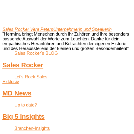
Sales Rocker Vera Peters
Unternehmerin und Speakerin
"Hermina bringt Menschen durch Ihr Zuhören und Ihre besonders
passende Auswahl der Worte zum Leuchten. Danke für dein
empathisches Heranführen und Betrachten der eigenen Historie
und des Herausstellens der kleinen und großen Besonderheiten!"
Sales Rocker's BLOG
Sales Rocker
Let's Rock Sales
Exklusiv
MD News
Up to date?
Big 5 Insights
Branchen-Insights