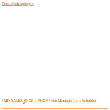
Zum Inhalt springen
/
MD SALES EXCELLENCE
/ Von
Mauricio Jose Schröder