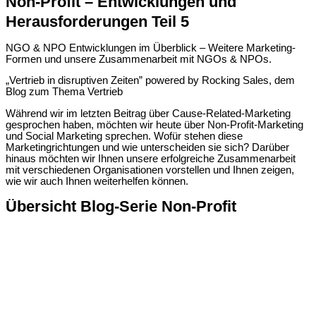
Non-Profit – Entwicklungen und
Herausforderungen Teil 5
NGO & NPO Entwicklungen im Überblick – Weitere Marketing-
Formen und unsere Zusammenarbeit mit NGOs & NPOs.
„Vertrieb in disruptiven Zeiten” powered by Rocking Sales, dem
Blog zum Thema Vertrieb
Während wir im letzten Beitrag über Cause-Related-Marketing
gesprochen haben, möchten wir heute über Non-Profit-Marketing
und Social Marketing sprechen. Wofür stehen diese
Marketingrichtungen und wie unterscheiden sie sich? Darüber
hinaus möchten wir Ihnen unsere erfolgreiche Zusammenarbeit
mit verschiedenen Organisationen vorstellen und Ihnen zeigen,
wie wir auch Ihnen weiterhelfen können.
Übersicht Blog-Serie Non-Profit