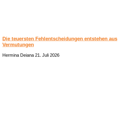
Die teuersten Fehlentscheidungen entstehen aus
Vermutungen
Hermina Deiana
21. Juli 2026