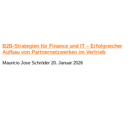
B2B-Strategien für Finance und IT – Erfolgreicher
Aufbau von Partnernetzwerken im Vertrieb ​
Mauricio Jose Schröder
20. Januar 2026