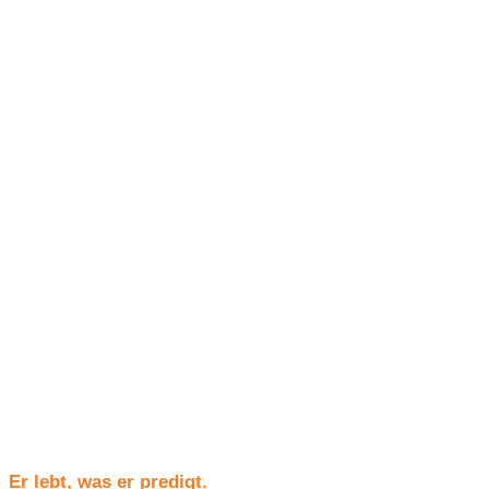
Er lebt, was er predigt.