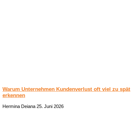
Warum Unternehmen Kundenverlust oft viel zu spät
erkennen
Hermina Deiana
25. Juni 2026