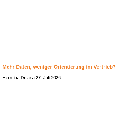
Mehr Daten, weniger Orientierung im Vertrieb?
Hermina Deiana
27. Juli 2026