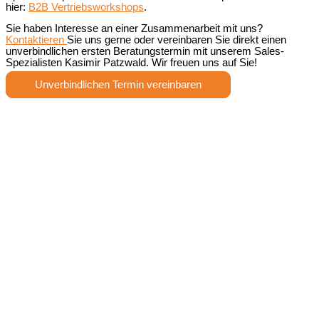
hier:
B2B Vertriebsworkshops
.
Sie haben Interesse an einer Zusammenarbeit mit uns?
Kontaktieren
Sie uns gerne oder vereinbaren Sie direkt einen
unverbindlichen ersten Beratungstermin mit unserem Sales-
Spezialisten Kasimir Patzwald. Wir freuen uns auf Sie!
Unverbindlichen Termin vereinbaren