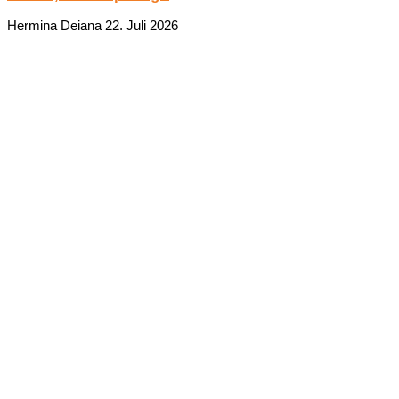
Hermina Deiana
22. Juli 2026