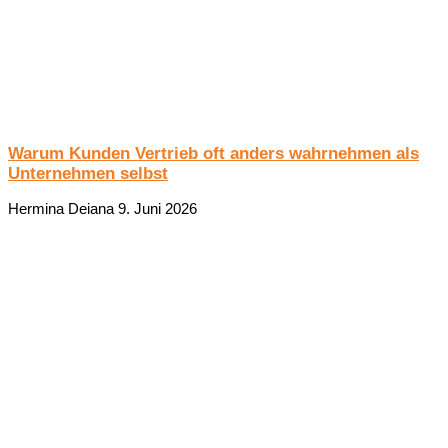
Warum Kunden Vertrieb oft anders wahrnehmen als
Unternehmen selbst
Hermina Deiana
9. Juni 2026