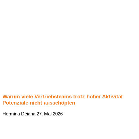
Warum viele Vertriebsteams trotz hoher Aktivität
Potenziale nicht ausschöpfen
Hermina Deiana
27. Mai 2026