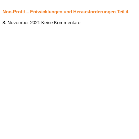
Non-Profit – Entwicklungen und Herausforderungen Teil 4
8. November 2021
Keine Kommentare