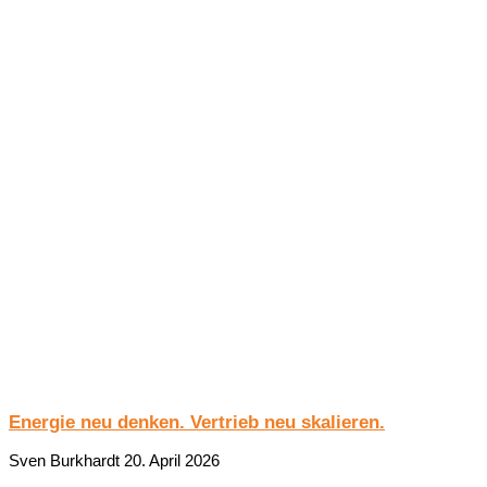
Energie neu denken. Vertrieb neu skalieren.
Sven Burkhardt
20. April 2026