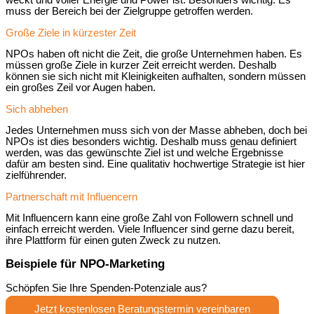
muss der Bereich bei der Zielgruppe getroffen werden.
Große Ziele in kürzester Zeit
NPOs haben oft nicht die Zeit, die große Unternehmen haben. Es
müssen große Ziele in kurzer Zeit erreicht werden. Deshalb
können sie sich nicht mit Kleinigkeiten aufhalten, sondern müssen
ein großes Zeil vor Augen haben.
Sich abheben
Jedes Unternehmen muss sich von der Masse abheben, doch bei
NPOs ist dies besonders wichtig. Deshalb muss genau definiert
werden, was das gewünschte Ziel ist und welche Ergebnisse
dafür am besten sind. Eine qualitativ hochwertige Strategie ist hier
zielführender.
Partnerschaft mit Influencern
Mit Influencern kann eine große Zahl von Followern schnell und
einfach erreicht werden. Viele Influencer sind gerne dazu bereit,
ihre Plattform für einen guten Zweck zu nutzen.
Beispiele für NPO-Marketing
Schöpfen Sie Ihre Spenden-Potenziale aus?
Jetzt kostenlosen Beratungstermin vereinbaren