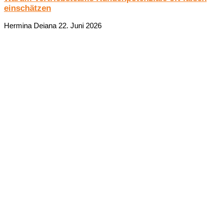
einschätzen
Hermina Deiana
22. Juni 2026