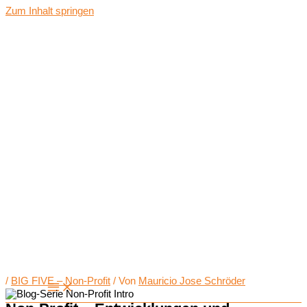
Zum Inhalt springen
/
BIG FIVE – Non-Profit
/ Von
Mauricio Jose Schröder