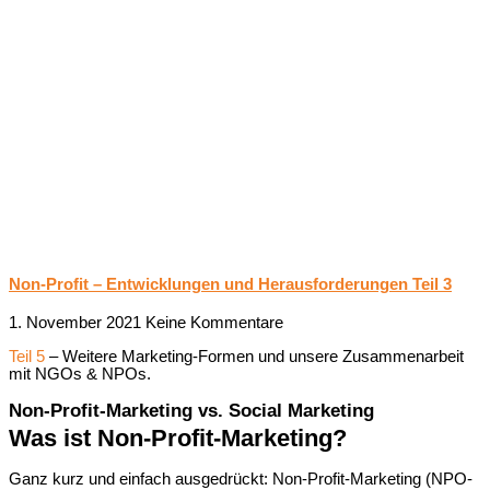
Non-Profit – Entwicklungen und Herausforderungen Teil 3
1. November 2021
Keine Kommentare
Teil 5
– Weitere Marketing-Formen und unsere Zusammenarbeit
mit NGOs & NPOs.
Non-Profit-Marketing vs. Social Marketing
Was ist Non-Profit-Marketing?
Ganz kurz und einfach ausgedrückt: Non-Profit-Marketing (NPO-